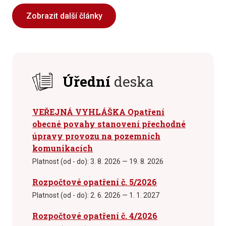
Zobrazit další články
Úřední
deska
VEŘEJNÁ VYHLÁŠKA Opatření
obecné povahy stanovení přechodné
úpravy provozu na pozemních
komunikacích
Platnost (od - do):
3. 8. 2026 — 19. 8. 2026
Rozpočtové opatření č. 5/2026
Platnost (od - do):
2. 6. 2026 — 1. 1. 2027
Rozpočtové opatření č. 4/2026