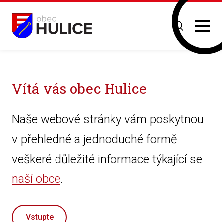
Vítá vás obec Hulice
Naše webové stránky vám poskytnou
v přehledné a jednoduché formě
veškeré důležité informace týkající se
naší obce
.
Vstupte