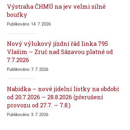
Výstraha ČHMÚ na jev velmi silné
bouřky
Publikováno:
14. 7. 2026
Nový výlukový jízdní řád linka 795
Vlašim – Zruč nad Sázavou platné od
7.7.2026
Publikováno:
7. 7. 2026
Nabídka – nové jídelní lístky na období
od 20.7.2026 – 28.8.2026 (přerušení
provozu od 27.7. – 7.8.)
Publikováno:
3. 7. 2026