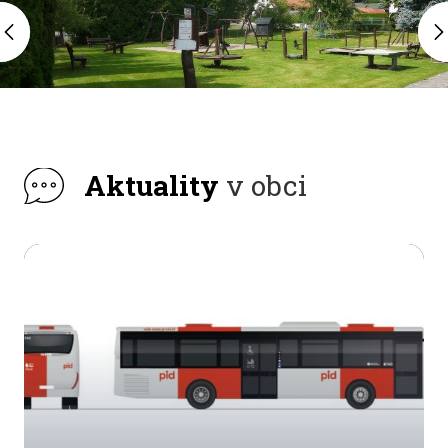
Aktuality
v obci