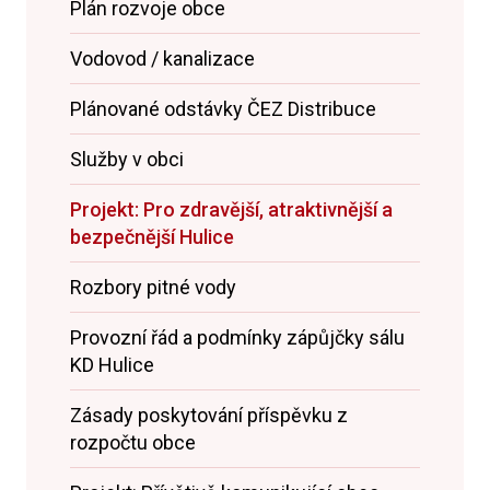
Plán rozvoje obce
Vodovod / kanalizace
Plánované odstávky ČEZ Distribuce
Služby v obci
Projekt: Pro zdravější, atraktivnější a
bezpečnější Hulice
Rozbory pitné vody
Provozní řád a podmínky zápůjčky sálu
KD Hulice
Zásady poskytování příspěvku z
rozpočtu obce