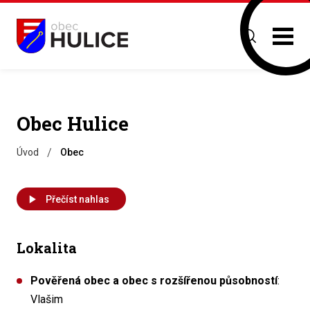
Obec Hulice
/
Úvod
Obec
Přečíst nahlas
Lokalita
Pověřená obec a obec s rozšířenou působností
:
Vlašim