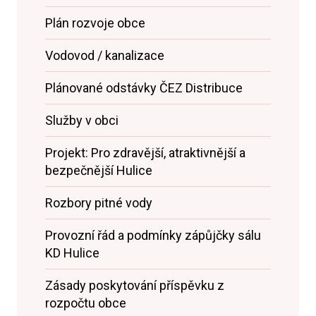
Plán rozvoje obce
Vodovod / kanalizace
Plánované odstávky ČEZ Distribuce
Služby v obci
Projekt: Pro zdravější, atraktivnější a
bezpečnější Hulice
Rozbory pitné vody
Provozní řád a podmínky zápůjčky sálu
KD Hulice
Zásady poskytování příspěvku z
rozpočtu obce