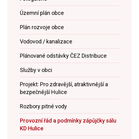
Územní plán obce
Plán rozvoje obce
Vodovod / kanalizace
Plánované odstávky ČEZ Distribuce
Služby v obci
Projekt: Pro zdravější, atraktivnější a
bezpečnější Hulice
Rozbory pitné vody
Provozní řád a podmínky zápůjčky sálu
KD Hulice