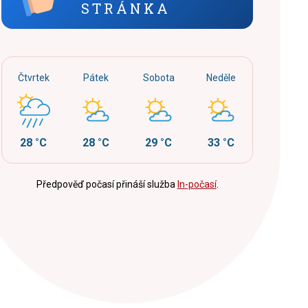
STRÁNKA
Čtvrtek
Pátek
Sobota
Neděle
28 °C
28 °C
29 °C
33 °C
Předpověď počasí přináší služba
In-počasí
.