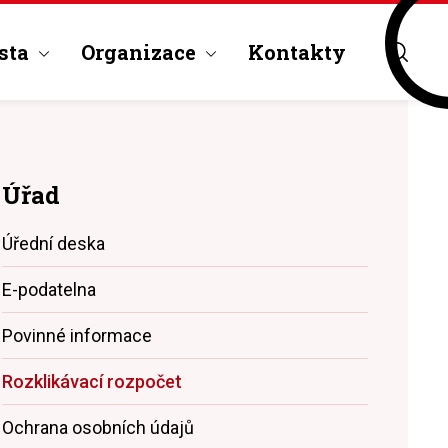
sta
Organizace
Kontakty
Úřad
Úřední deska
E-podatelna
Povinné informace
Rozklikávací rozpočet
Ochrana osobních údajů