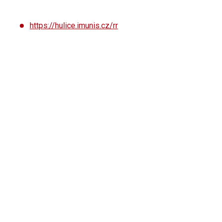
https://hulice.imunis.cz/rr