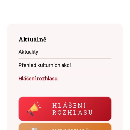
Aktuálně
Aktuality
Přehled kulturních akcí
Hlášení rozhlasu
HLÁŠENÍ
ROZHLASU