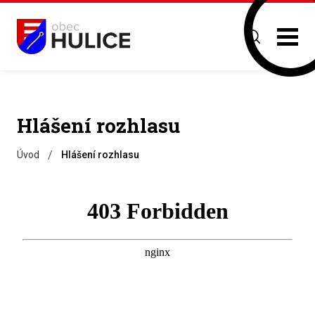
Hlášení rozhlasu
/
Úvod
Hlášení rozhlasu