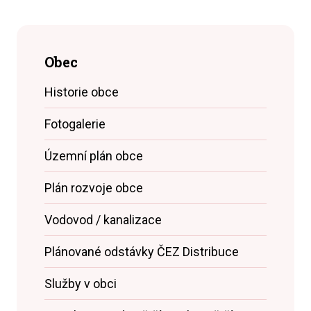
Obec
Historie obce
Fotogalerie
Územní plán obce
Plán rozvoje obce
Vodovod / kanalizace
Plánované odstávky ČEZ Distribuce
Služby v obci