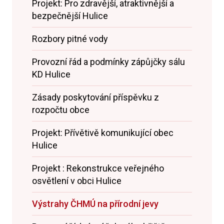
Projekt: Pro zdravější, atraktivnější a
bezpečnější Hulice
Rozbory pitné vody
Provozní řád a podmínky zápůjčky sálu
KD Hulice
Zásady poskytování příspěvku z
rozpočtu obce
Projekt: Přívětivě komunikující obec
Hulice
Projekt : Rekonstrukce veřejného
osvětlení v obci Hulice
Výstrahy ČHMÚ na přírodní jevy