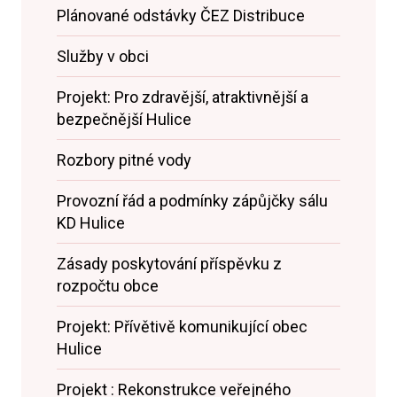
Plánované odstávky ČEZ Distribuce
Služby v obci
Projekt: Pro zdravější, atraktivnější a
bezpečnější Hulice
Rozbory pitné vody
Provozní řád a podmínky zápůjčky sálu
KD Hulice
Zásady poskytování příspěvku z
rozpočtu obce
Projekt: Přívětivě komunikující obec
Hulice
Projekt : Rekonstrukce veřejného