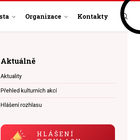
sta
Organizace
Kontakty
Aktuálně
Aktuality
Přehled kulturních akcí
Hlášení rozhlasu
HLÁŠENÍ