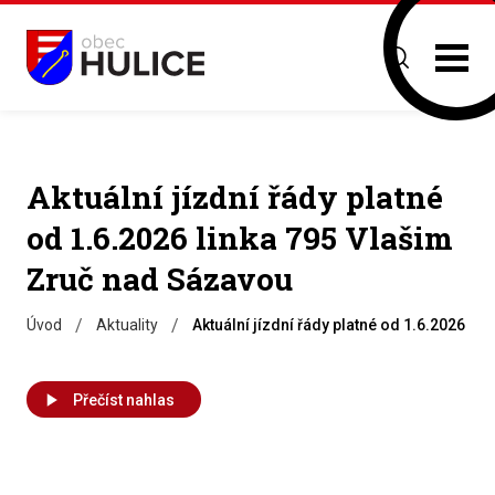
Aktuální jízdní řády platné
od 1.6.2026 linka 795 Vlašim
Zruč nad Sázavou
/
/
Úvod
Aktuality
Aktuální jízdní řády platné od 1.6.2026 l
Přečíst nahlas