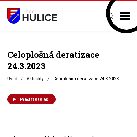
Celoplošná deratizace
24.3.2023
/
/
Úvod
Aktuality
Celoplošná deratizace 24.3.2023
Přečíst nahlas