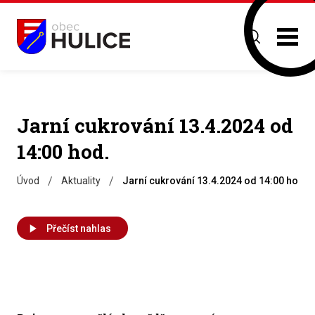
Jarní cukrování 13.4.2024 od
14:00 hod.
/
/
Úvod
Aktuality
Jarní cukrování 13.4.2024 od 14:00 hod.
Přečíst nahlas