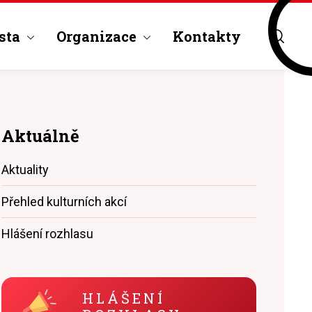
sta
Organizace
Kontakty
Aktuálně
Aktuality
Přehled kulturních akcí
Hlášení rozhlasu
HLÁŠENÍ