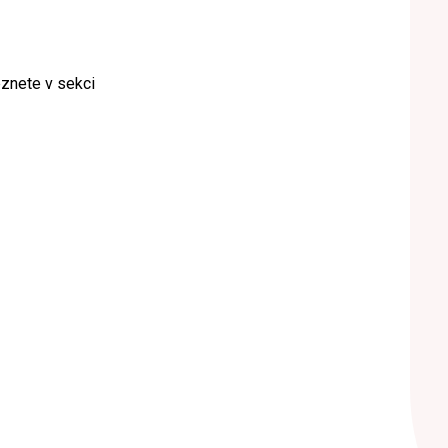
eznete v sekci