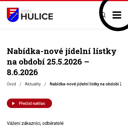
Nabídka-nové jídelní lístky
na období 25.5.2026 –
8.6.2026
/
/
Úvod
Aktuality
Nabídka-nové jídelní lístky na období 25.
Přečíst nahlas
Vážení zákazníci, odběratelé