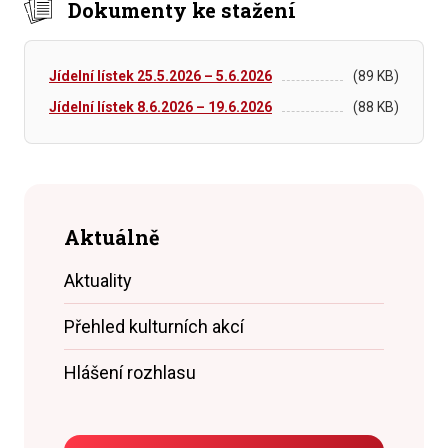
Dokumenty ke stažení
Jídelní lístek 25.5.2026 – 5.6.2026
(89 KB)
Jídelní lístek 8.6.2026 – 19.6.2026
(88 KB)
Aktuálně
Aktuality
Přehled kulturních akcí
Hlášení rozhlasu