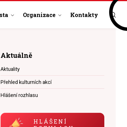
sta
Organizace
Kontakty
Aktuálně
Aktuality
Přehled kulturních akcí
Hlášení rozhlasu
HLÁŠENÍ