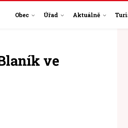
Obec
Úřad
Aktuálně
Turi
Blaník ve