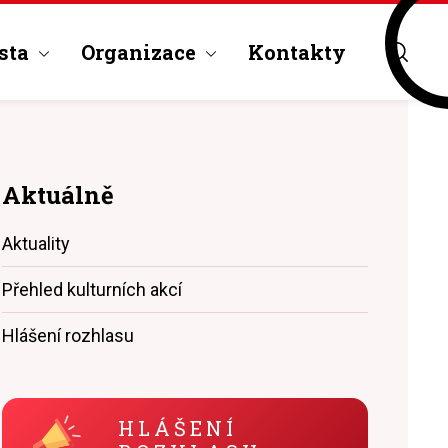
sta
Organizace
Kontakty
Aktuálně
Aktuality
Přehled kulturních akcí
Hlášení rozhlasu
HLÁŠENÍ