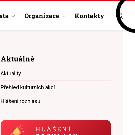
sta
Organizace
Kontakty
Aktuálně
Aktuality
Přehled kulturních akcí
Hlášení rozhlasu
HLÁŠENÍ