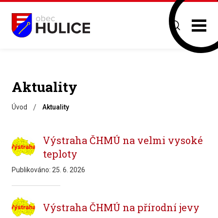
Aktuality
/
Úvod
Aktuality
Výstraha ČHMÚ na velmi vysoké
teploty
Publikováno:
25. 6. 2026
Výstraha ČHMÚ na přírodní jevy