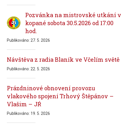
Pozvánka na mistrovské utkání v
kopané sobota 30.5.2026 od 17:00
hod.
Publikováno:
27. 5. 2026
Návštěva z radia Blaník ve Včelím světě
Publikováno:
22. 5. 2026
Prázdninové obnovení provozu
vlakového spojení Trhový Štěpánov –
Vlašim – JŔ
Publikováno:
19. 5. 2026