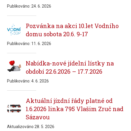
Publikováno:
24. 6. 2026
Pozvánka na akci 10.let Vodního
domu sobota 20.6. 9-17
Publikováno:
11. 6. 2026
Nabídka-nové jídelní lístky na
období 22.6.2026 – 17.7.2026
Publikováno:
4. 6. 2026
Aktuální jízdní řády platné od
1.6.2026 linka 795 Vlašim Zruč nad
Sázavou
Aktualizováno
28. 5. 2026