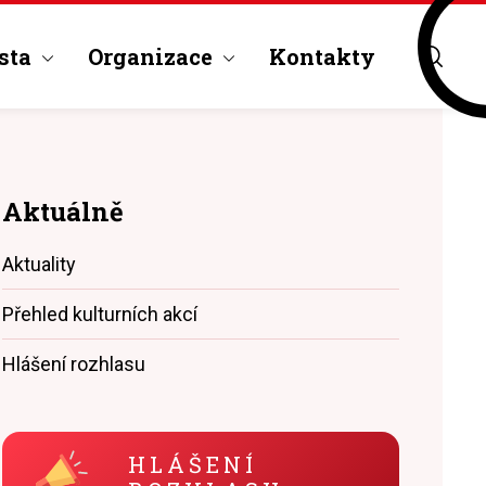
sta
Organizace
Kontakty
Aktuálně
Aktuality
Přehled kulturních akcí
Hlášení rozhlasu
HLÁŠENÍ