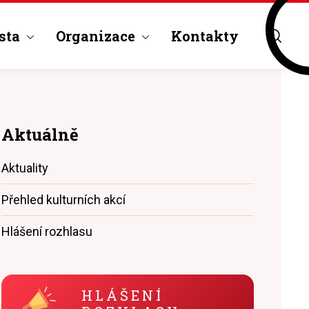
sta
Organizace
Kontakty
Aktuálně
Aktuality
Přehled kulturních akcí
Hlášení rozhlasu
HLÁŠENÍ