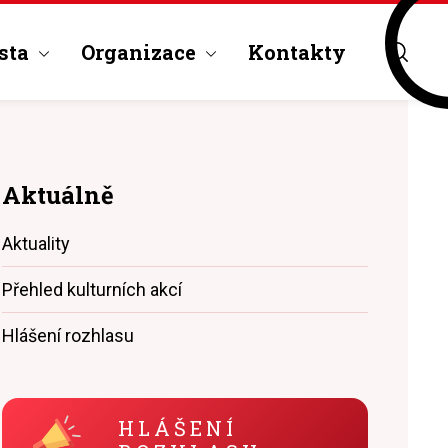
sta
Organizace
Kontakty
Aktuálně
Aktuality
Přehled kulturních akcí
Hlášení rozhlasu
HLÁŠENÍ