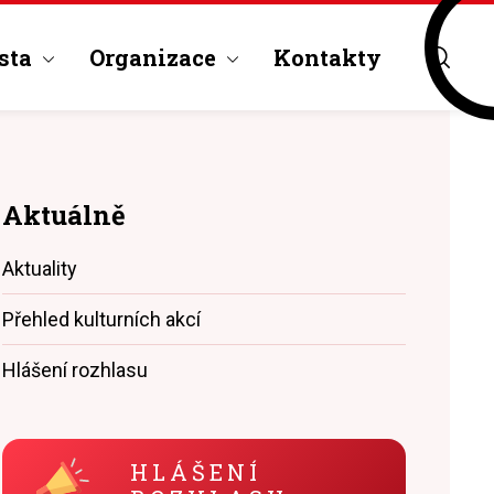
sta
Organizace
Kontakty
Aktuálně
Aktuality
Přehled kulturních akcí
Hlášení rozhlasu
HLÁŠENÍ