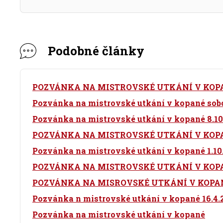
Podobné články
POZVÁNKA NA MISTROVSKÉ UTKÁNÍ V KOP
Pozvánka na mistrovské utkání v kopané sobot
Pozvánka na mistrovské utkání v kopané 8.10
POZVÁNKA NA MISTROVSKÉ UTKÁNÍ V KOPANÉ
Pozvánka na mistrovské utkání v kopané 1.10.
POZVÁNKA NA MISTROVSKÉ UTKÁNÍ V KOPANÉ
POZVÁNKA NA MISROVSKÉ UTKÁNÍ V KOPANÉ 
Pozvánka n mistrovské utkání v kopané 16.4.
Pozvánka na mistrovské utkání v kopané