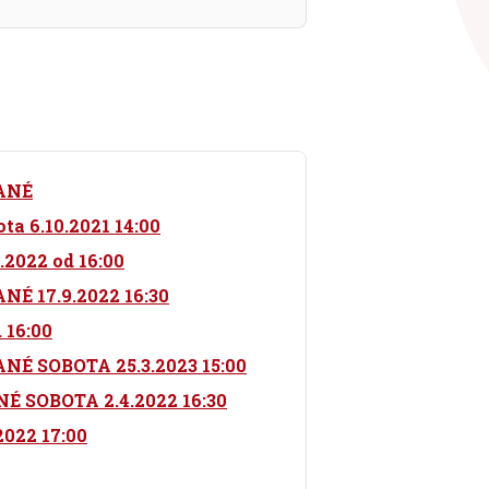
ANÉ
a 6.10.2021 14:00
.2022 od 16:00
 17.9.2022 16:30
 16:00
 SOBOTA 25.3.2023 15:00
SOBOTA 2.4.2022 16:30
2022 17:00