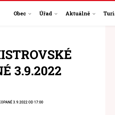
Obec
Úřad
Aktuálně
Turi
ISTROVSKÉ
 3.9.2022
OPANÉ 3.9.2022 OD 17:00