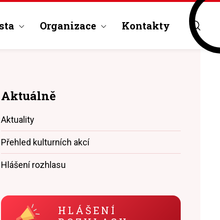
sta
Organizace
Kontakty
Aktuálně
Aktuality
Přehled kulturních akcí
Hlášení rozhlasu
HLÁŠENÍ