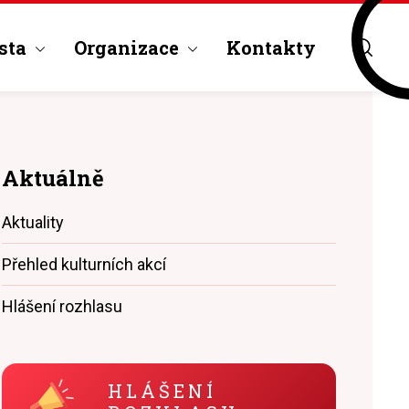
sta
Organizace
Kontakty
Aktuálně
Aktuality
Přehled kulturních akcí
Hlášení rozhlasu
HLÁŠENÍ