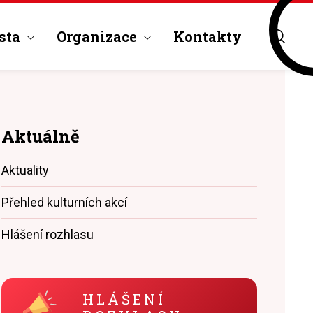
sta
Organizace
Kontakty
Aktuálně
Aktuality
Přehled kulturních akcí
Hlášení rozhlasu
HLÁŠENÍ