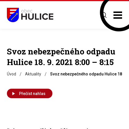
Svoz nebezpečného odpadu
Hulice 18. 9. 2021 8:00 – 8:15
/
/
Úvod
Aktuality
Svoz nebezpečného odpadu Hulice 18. 9. 
Přečíst nahlas