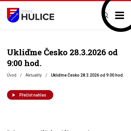
Ukliďme Česko 28.3.2026 od
9:00 hod.
/
/
Úvod
Aktuality
Ukliďme Česko 28.3.2026 od 9:00 hod.
Přečíst nahlas