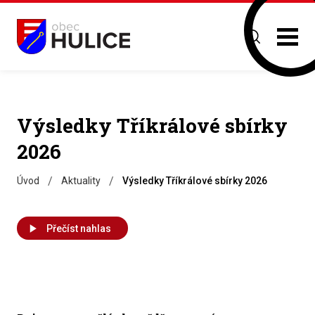
Výsledky Tříkrálové sbírky
2026
/
/
Úvod
Aktuality
Výsledky Tříkrálové sbírky 2026
Přečíst nahlas