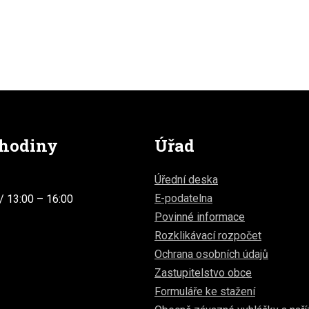
 hodiny
Úřad
Úřední deska
E-podatelna
/ 13:00 – 16:00
Povinné informace
Rozklikávací rozpočet
Ochrana osobních údajů
Zastupitelstvo obce
Formuláře ke stažení