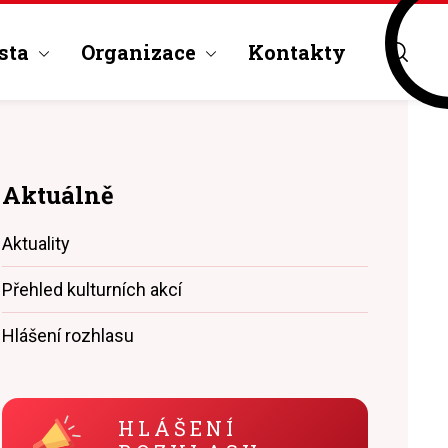
sta
Organizace
Kontakty
Aktuálně
Aktuality
Přehled kulturních akcí
Hlášení rozhlasu
HLÁŠENÍ