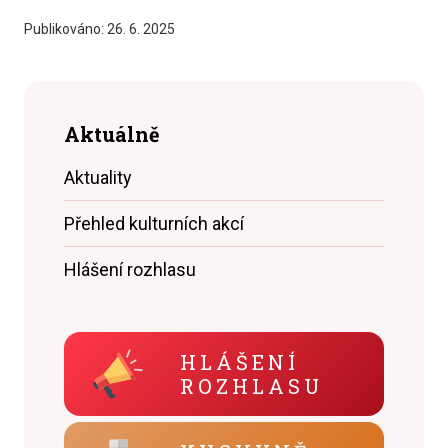
Publikováno:
26. 6. 2025
Aktuálně
Aktuality
Přehled kulturních akcí
Hlášení rozhlasu
HLÁŠENÍ
ROZHLASU