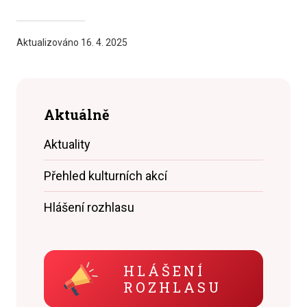
Aktualizováno
16. 4. 2025
Aktuálně
Aktuality
Přehled kulturních akcí
Hlášení rozhlasu
HLÁŠENÍ
ROZHLASU