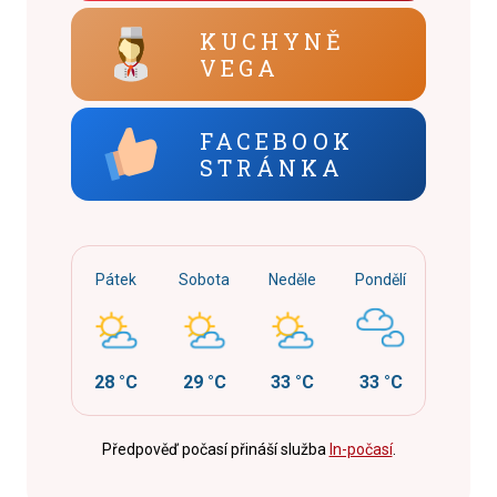
KUCHYNĚ
VEGA
FACEBOOK
STRÁNKA
Pátek
Sobota
Neděle
Pondělí
28 °C
29 °C
33 °C
33 °C
Předpověď počasí přináší služba
In-počasí
.