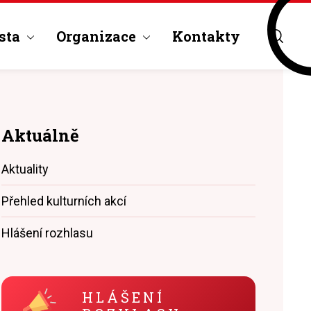
sta
Organizace
Kontakty
Aktuálně
Aktuality
Přehled kulturních akcí
Hlášení rozhlasu
HLÁŠENÍ