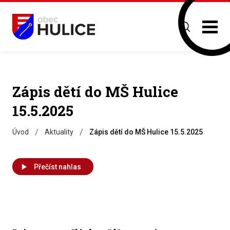
Zápis dětí do MŠ Hulice
15.5.2025
/
/
Úvod
Aktuality
Zápis dětí do MŠ Hulice 15.5.2025
Přečíst nahlas