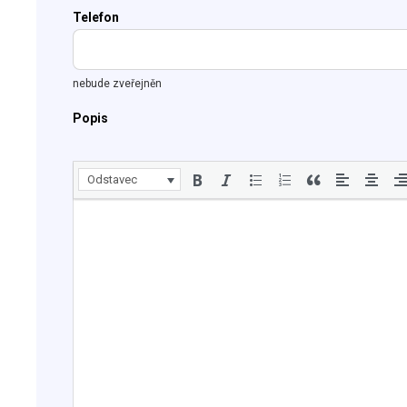
Telefon
nebude zveřejněn
Popis
Odstavec