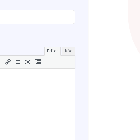
Editor
Kód