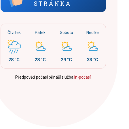
STRÁNKA
Čtvrtek
Pátek
Sobota
Neděle
28 °C
28 °C
29 °C
33 °C
Předpověď počasí přináší služba
In-počasí
.