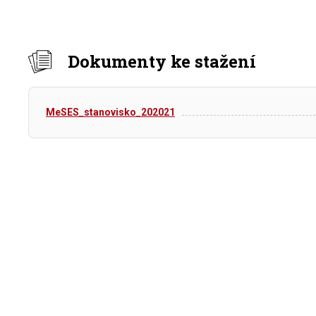
Dokumenty ke stažení
MeSES_stanovisko_202021