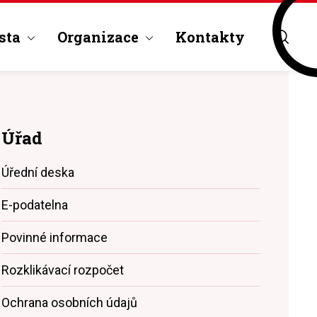
sta
Organizace
Kontakty
Úřad
Úřední deska
E-podatelna
Povinné informace
Rozklikávací rozpočet
Ochrana osobních údajů