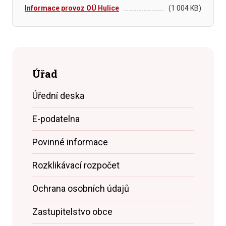
Informace provoz OÚ Hulice
(1 004 KB)
Úřad
Úřední deska
E-podatelna
Povinné informace
Rozklikávací rozpočet
Ochrana osobních údajů
Zastupitelstvo obce