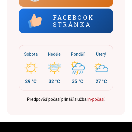
FACEBOOK
STRÁNKA
Sobota
Neděle
Pondělí
Úterý
29 °C
32 °C
35 °C
27 °C
Předpověď počasí přináší služba
In-počasí
.