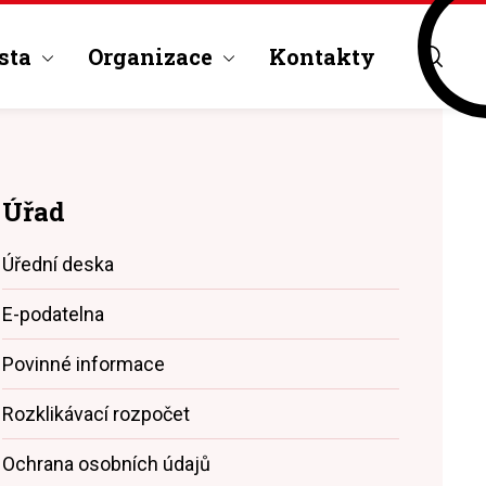
sta
Organizace
Kontakty
Úřad
Úřední deska
E-podatelna
Povinné informace
Rozklikávací rozpočet
Ochrana osobních údajů