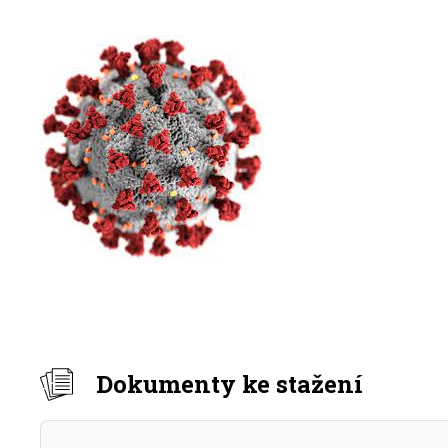
Dokumenty ke stažení