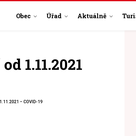
Obec
Úřad
Aktuálně
Turi
od 1.11.2021
 1.11.2021 – COVID-19