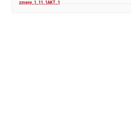
zmeny_1_11_1AKT_1