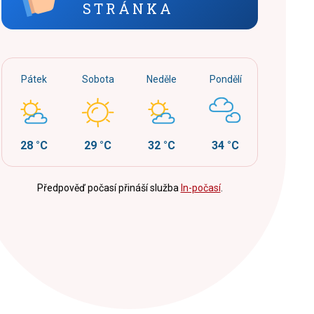
STRÁNKA
Pátek
Sobota
Neděle
Pondělí
28 °C
29 °C
32 °C
34 °C
Předpověď počasí přináší služba
In-počasí
.