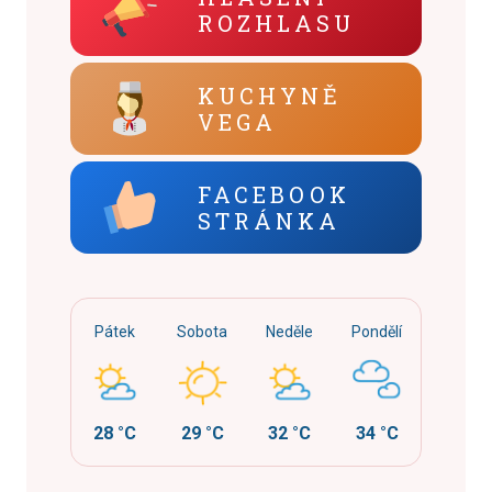
ROZHLASU
KUCHYNĚ
VEGA
FACEBOOK
STRÁNKA
Pátek
Sobota
Neděle
Pondělí
28 °C
29 °C
32 °C
34 °C