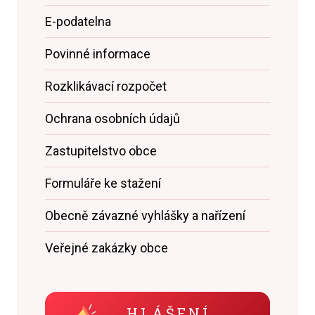
E-podatelna
Povinné informace
Rozklikávací rozpočet
Ochrana osobních údajů
Zastupitelstvo obce
Formuláře ke stažení
Obecně závazné vyhlášky a nařízení
Veřejné zakázky obce
HLÁŠENÍ