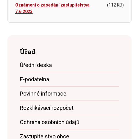
Oznámení o zasedání zastupitelstva
(112 KB)
7.6.2023
Úřad
Úřední deska
E-podatelna
Povinné informace
Rozklikávací rozpočet
Ochrana osobních údajů
Zastupitelstvo obce