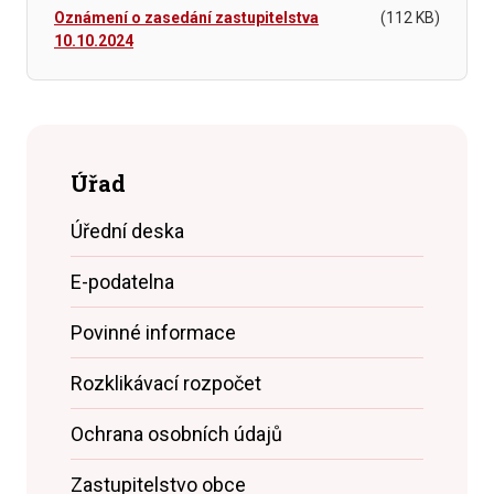
Oznámení o zasedání zastupitelstva
(112 KB)
10.10.2024
Úřad
Úřední deska
E-podatelna
Povinné informace
Rozklikávací rozpočet
Ochrana osobních údajů
Zastupitelstvo obce