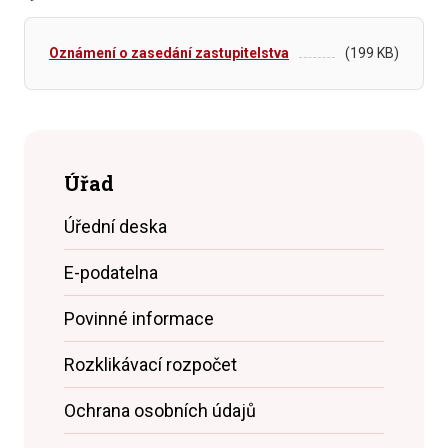
Oznámení o zasedání zastupitelstva
(199 KB)
Úřad
Úřední deska
E-podatelna
Povinné informace
Rozklikávací rozpočet
Ochrana osobních údajů