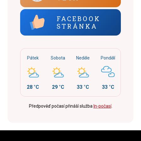
FACEBOOK
STRÁNKA
Pátek
Sobota
Neděle
Pondělí
28 °C
29 °C
33 °C
33 °C
Předpověď počasí přináší služba
In-počasí
.