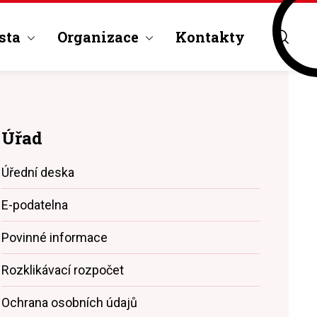
sta
Organizace
Kontakty
Úřad
Úřední deska
E-podatelna
Povinné informace
Rozklikávací rozpočet
Ochrana osobních údajů