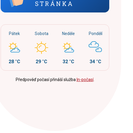
STRÁNKA
Pátek
Sobota
Neděle
Pondělí
28 °C
29 °C
32 °C
34 °C
Předpověď počasí přináší služba
In-počasí
.