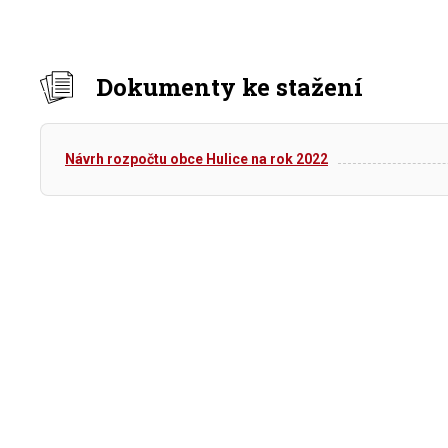
Dokumenty ke stažení
Návrh rozpočtu obce Hulice na rok 2022