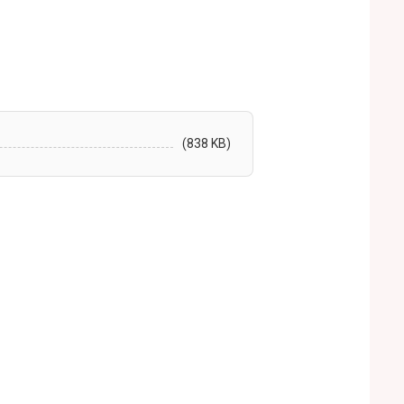
(838 KB)