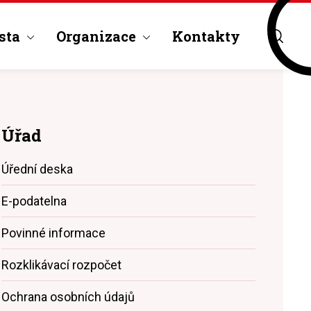
sta
Organizace
Kontakty
Úřad
Úřední deska
E-podatelna
Povinné informace
Rozklikávací rozpočet
Ochrana osobních údajů