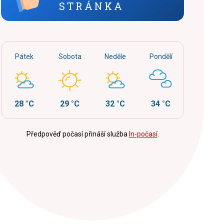
STRÁNKA
Pátek
Sobota
Neděle
Pondělí
28 °C
29 °C
32 °C
34 °C
Předpověď počasí přináší služba
In-počasí
.