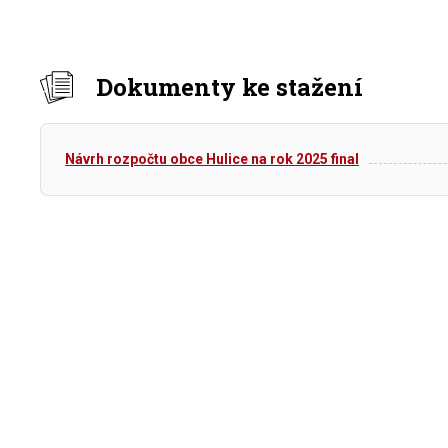
Dokumenty ke stažení
Návrh rozpočtu obce Hulice na rok 2025 final