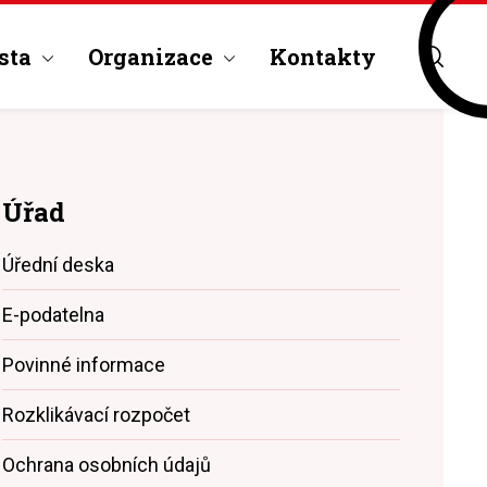
sta
Organizace
Kontakty
Úřad
Úřední deska
E-podatelna
Povinné informace
Rozklikávací rozpočet
Ochrana osobních údajů