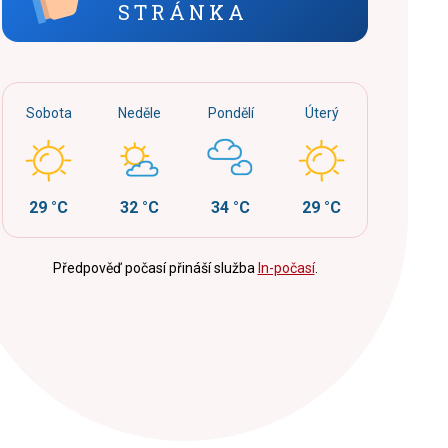
STRÁNKA
Sobota
Neděle
Pondělí
Úterý
29 °C
32 °C
34 °C
29 °C
Předpověď počasí přináší služba
In-počasí
.