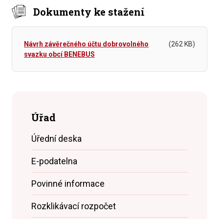
Dokumenty ke stažení
Návrh závěrečného účtu dobrovolného
(262 KB)
svazku obcí BENEBUS
Úřad
Úřední deska
E-podatelna
Povinné informace
Rozklikávací rozpočet