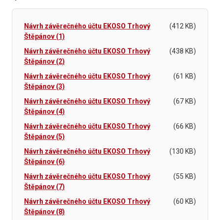
Návrh závěrečného účtu EKOSO Trhový
(412 KB)
Štěpánov (1)
Návrh závěrečného účtu EKOSO Trhový
(438 KB)
Štěpánov (2)
Návrh závěrečného účtu EKOSO Trhový
(61 KB)
Štěpánov (3)
Návrh závěrečného účtu EKOSO Trhový
(67 KB)
Štěpánov (4)
Návrh závěrečného účtu EKOSO Trhový
(66 KB)
Štěpánov (5)
Návrh závěrečného účtu EKOSO Trhový
(130 KB)
Štěpánov (6)
Návrh závěrečného účtu EKOSO Trhový
(55 KB)
Štěpánov (7)
Návrh závěrečného účtu EKOSO Trhový
(60 KB)
Štěpánov (8)