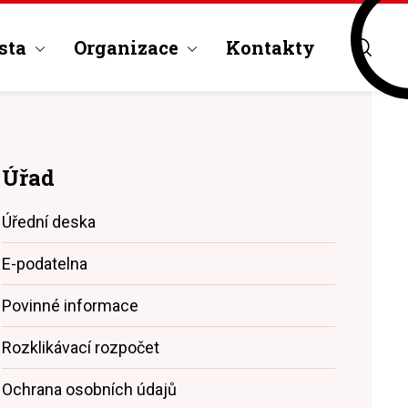
sta
Organizace
Kontakty
Úřad
Úřední deska
E-podatelna
Povinné informace
Rozklikávací rozpočet
Ochrana osobních údajů