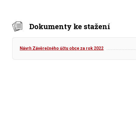
Dokumenty ke stažení
Návrh Závěrečného účtu obce za rok 2022