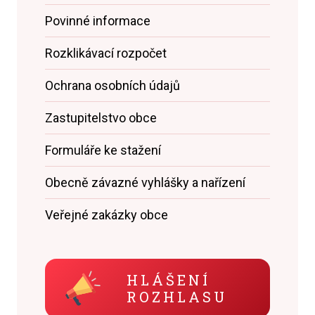
Povinné informace
Rozklikávací rozpočet
Ochrana osobních údajů
Zastupitelstvo obce
Formuláře ke stažení
Obecně závazné vyhlášky a nařízení
Veřejné zakázky obce
HLÁŠENÍ
ROZHLASU