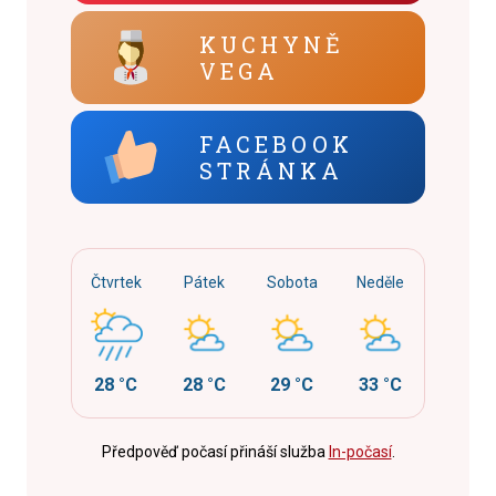
KUCHYNĚ
VEGA
FACEBOOK
STRÁNKA
Čtvrtek
Pátek
Sobota
Neděle
28 °C
28 °C
29 °C
33 °C
Předpověď počasí přináší služba
In-počasí
.